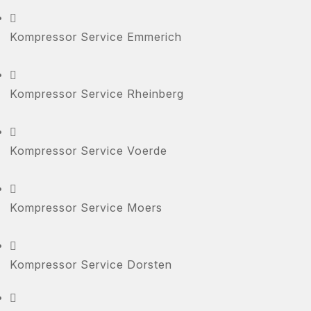

Kompressor Service Emmerich

Kompressor Service Rheinberg

Kompressor Service Voerde

Kompressor Service Moers

Kompressor Service Dorsten
