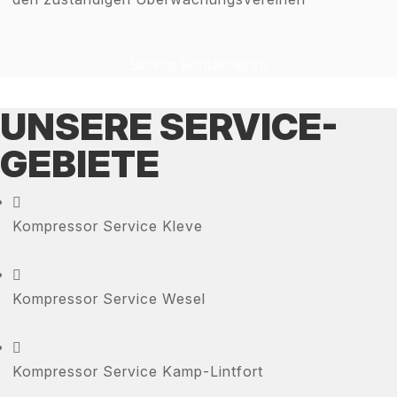
Service kontaktieren
UNSERE SERVICE-
GEBIETE

Kompressor Service Kleve

Kompressor Service Wesel

Kompressor Service Kamp-Lintfort