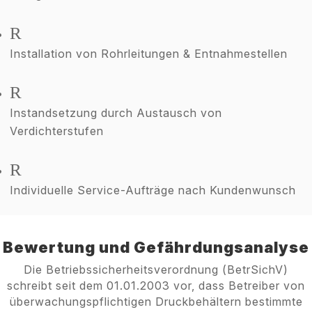
R
Installation von Rohrleitungen & Entnahmestellen
R
Instandsetzung durch Austausch von
Verdichterstufen
R
Individuelle Service-Aufträge nach Kundenwunsch
Bewertung und Gefährdungsanalyse
Die Betriebssicherheitsverordnung (BetrSichV)
schreibt seit dem 01.01.2003 vor, dass Betreiber von
überwachungspflichtigen Druckbehältern bestimmte