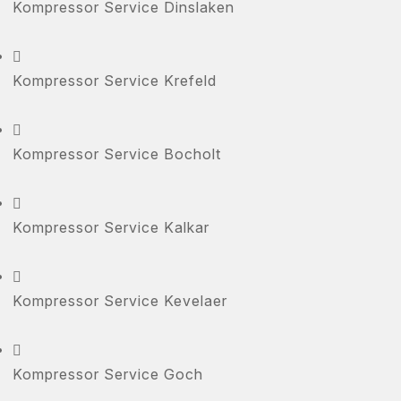
Kompressor Service Dinslaken

Kompressor Service Krefeld

Kompressor Service Bocholt

Kompressor Service Kalkar

Kompressor Service Kevelaer

Kompressor Service Goch