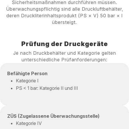
Sicherheitsmaßnahmen durchführen müssen.
Überwachungspflichtig sind alle Druckluftbehälter,
deren Druckliterinhaltsprodukt (PS × V) 50 bar × l
übersteigt.
Service kontaktieren
Prüfung der Druckgeräte
Je nach Druckbehälter und Kategorie gelten
unterschiedliche Prüfanforderungen:
Befähigte Person
Kategorie I
PS < 1 bar: Kategorie II und III
ZÜS (Zugelassene Überwachungsstelle)
Kategorie IV