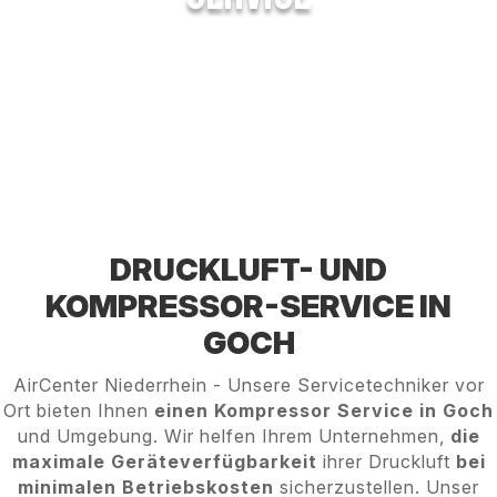
DRUCKLUFT- UND
KOMPRESSOR-SERVICE IN
GOCH
AirCenter Niederrhein - Unsere Servicetechniker vor
Ort bieten Ihnen
einen Kompressor Service in Goch
und Umgebung. Wir helfen Ihrem Unternehmen,
die
maximale Geräteverfügbarkeit
ihrer Druckluft
bei
minimalen Betriebskosten
sicherzustellen. Unser