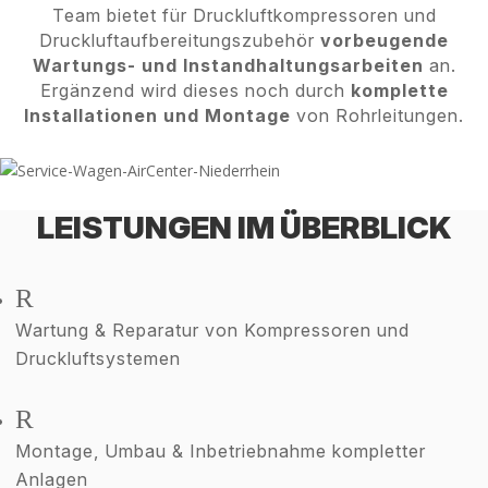
Team bietet für Druckluftkompressoren und
Druckluftaufbereitungszubehör
vorbeugende
Wartungs- und Instandhaltungsarbeiten
an.
Ergänzend wird dieses noch durch
komplette
Installationen und Montage
von Rohrleitungen.
Service kontaktieren
LEISTUNGEN IM ÜBERBLICK
R
Wartung & Reparatur von Kompressoren und
Druckluftsystemen
R
Montage, Umbau & Inbetriebnahme kompletter
Anlagen