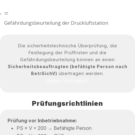
=
Gefährdungsbeurteilung der Druckluftstation
Die sicherheitstechnische Überprüfung, die
Festlegung der Prüffristen und die
Gefährdungsbeurteilung können an einen
Sicherheitsbeauftragten (befähigte Person nach
BetrSichV)
übertragen werden.
Haben Sie Fragen?
Prüfungsrichtlinien
Prüfung vor Inbetriebnahme:
PS × V < 200 → Befähigte Person