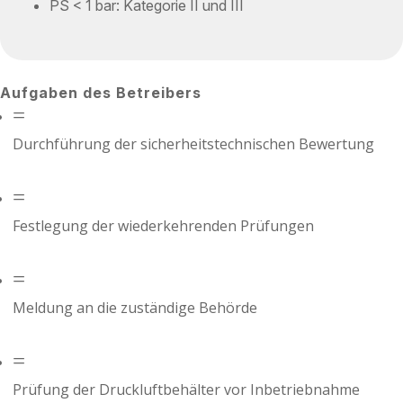
PS < 1 bar: Kategorie II und III
Aufgaben des Betreibers
=
Durchführung der sicherheitstechnischen Bewertung
=
Festlegung der wiederkehrenden Prüfungen
=
Meldung an die zuständige Behörde
=
Prüfung der Druckluftbehälter vor Inbetriebnahme