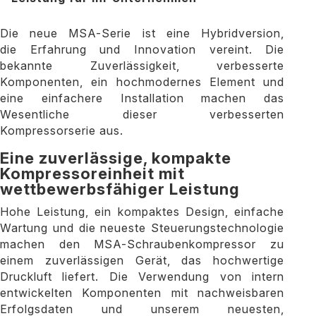
Die neue MSA-Serie ist eine Hybridversion,
die Erfahrung und Innovation vereint. Die
bekannte Zuverlässigkeit, verbesserte
Komponenten, ein hochmodernes Element und
eine einfachere Installation machen das
Wesentliche dieser verbesserten
Kompressorserie aus.
Eine zuverlässige, kompakte
Kompressoreinheit mit
wettbewerbsfähiger Leistung
Hohe Leistung, ein kompaktes Design, einfache
Wartung und die neueste Steuerungstechnologie
machen den MSA-Schraubenkompressor zu
einem zuverlässigen Gerät, das hochwertige
Druckluft liefert. Die Verwendung von intern
entwickelten Komponenten mit nachweisbaren
Erfolgsdaten und unserem neuesten,