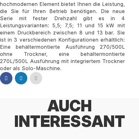
hochmodernen Element bietet Ihnen die Leistung,
die Sie für Ihren Betrieb benötigen. Die neue
Serie mit fester Drehzahl gibt es in 4
Leistungsvarianten: 5,5; 7,5; 11 und 15 kW mit
einem Druckbereich zwischen 8 und 13 bar. Sie
ist in 3 verschiedenen Konfigurationen erhältlich:
Eine behältermontierte Ausführung 270/500L
ohne Trockner, eine behältermontierte
270L/500L Ausführung mit integriertem Trockner
oder als Solo-Maschine.
AUCH
INTERESSANT