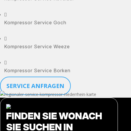

Kompressor Service Goch

Kompressor Service Weeze

Kompressor Service Borken
SERVICE ANFRAGEN
FINDEN SIE WONACH
SIE SUCHEN IN