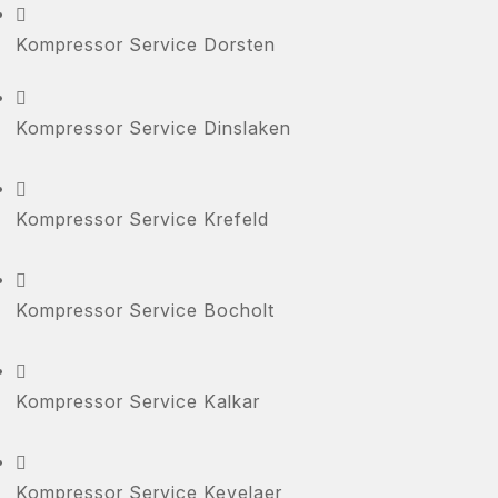

Kompressor Service Dorsten

Kompressor Service Dinslaken

Kompressor Service Krefeld

Kompressor Service Bocholt

Kompressor Service Kalkar

Kompressor Service Kevelaer