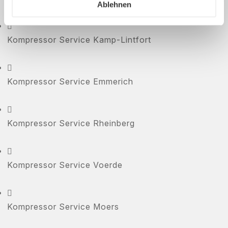
Ablehnen

Kompressor Service Kamp-Lintfort

Kompressor Service Emmerich

Kompressor Service Rheinberg

Kompressor Service Voerde

Kompressor Service Moers