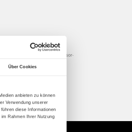
Über Cookies
 Medien anbieten zu können
hrer Verwendung unserer
 führen diese Informationen
ie im Rahmen Ihrer Nutzung